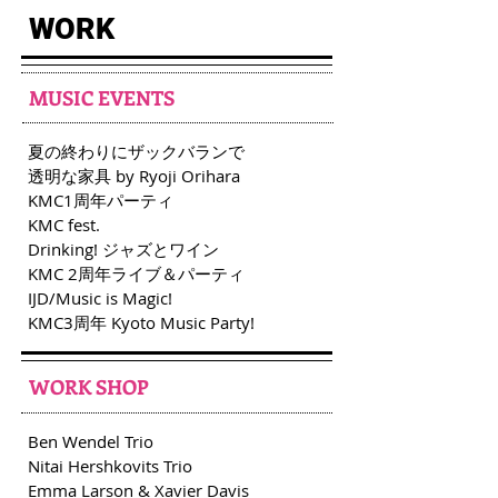
WORK
MUSIC EVENTS
夏の終わりにザックバランで
透明な家具 by Ryoji Orihara
KMC1周年パーティ
KMC fest.
​Drinking! ジャズとワイン
KMC 2周年ライブ＆パーティ
IJD/Music is Magic!
KMC3周年 Kyoto Music Party!
WORK SHOP
Ben Wendel Trio
Nitai Hershkovits Trio
Emma Larson & Xavier Davis