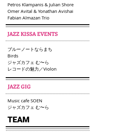
Petros Klampanis & Julian Shore
Omer Avital & Yonathan Avishai
Fabian Almazan Trio
JAZZ KISSA EVENTS
ブルーノートならまち
Birds
​ジャズカフェ む〜ら
​レコードの魅力／Violon
JAZZ GIG
Music cafe SOEN
​ジャズカフェ む〜ら
TEAM